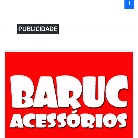
1
PUBLICIDADE