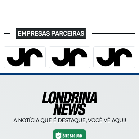
EMPRESAS PARCEIRAS
A NOTÍCIA QUE É DESTAQUE, VOCÊ VÊ AQUI!