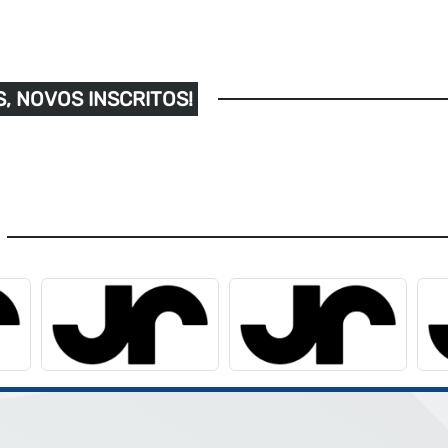
, NOVOS INSCRITOS!