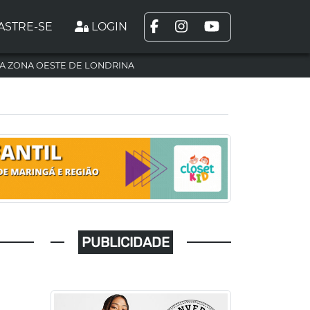
ASTRE-SE
LOGIN
A ZONA OESTE DE LONDRINA
PUBLICIDADE