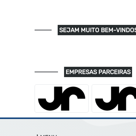
SEJAM MUITO BEM-VINDOS
EMPRESAS PARCEIRAS