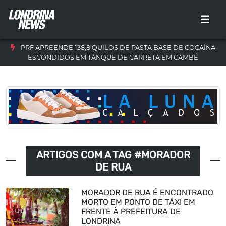
PRF APREENDE 138,8 QUILOS DE PASTA BASE DE COCAÍNA
ESCONDIDOS EM TANQUE DE CARRETA EM CAMBÉ
ARTIGOS COM A TAG #MORADOR
DE RUA
MORADOR DE RUA É ENCONTRADO
MORTO EM PONTO DE TÁXI EM
FRENTE À PREFEITURA DE
LONDRINA