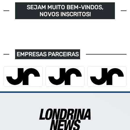
SEJAM MUITO BEM-VINDOS,
NOVOS INSCRITOS!
EMPRESAS PARCEIRAS