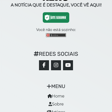
A NOTÍCIA QUE É DESTAQUE, VOCÊ VÊ AQUI!
Você não está sozinho:
REDES SOCIAIS
MENU
Home
Sobre