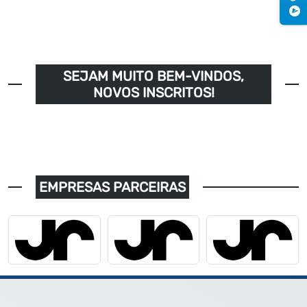
SEJAM MUITO BEM-VINDOS,
NOVOS INSCRITOS!
EMPRESAS PARCEIRAS