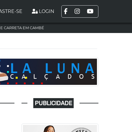
ASTRE-SE
LOGIN
DE CARRETA EM CAMBÉ
PUBLICIDADE