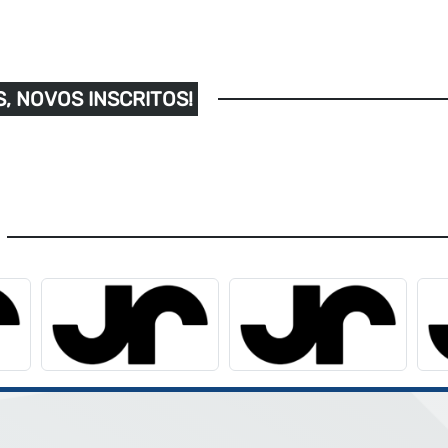
, NOVOS INSCRITOS!