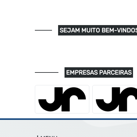
SEJAM MUITO BEM-VINDOS
EMPRESAS PARCEIRAS