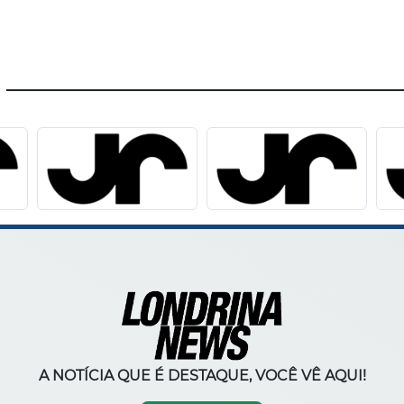
A NOTÍCIA QUE É DESTAQUE, VOCÊ VÊ AQUI!