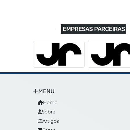
EMPRESAS PARCEIRAS
MENU
Home
Sobre
Artigos