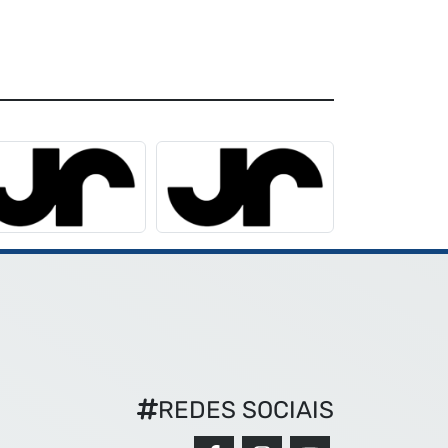
REDES SOCIAIS