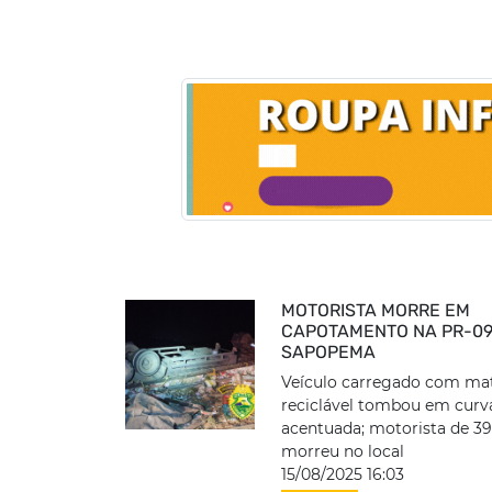
MOTORISTA MORRE EM
CAPOTAMENTO NA PR-09
SAPOPEMA
Veículo carregado com mat
reciclável tombou em curv
acentuada; motorista de 3
morreu no local
15/08/2025 16:03