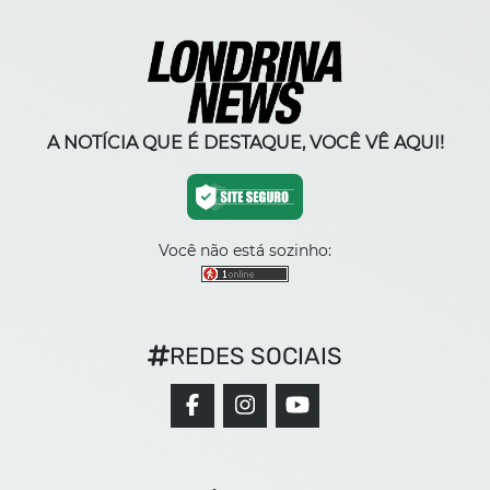
A NOTÍCIA QUE É DESTAQUE, VOCÊ VÊ AQUI!
Você não está sozinho:
REDES SOCIAIS