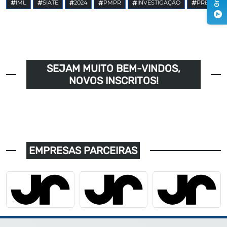
IML
SIATE
2024
PMPR
INVESTIGAÇÃO
PRE
SEJAM MUITO BEM-VINDOS,
NOVOS INSCRITOS!
EMPRESAS PARCEIRAS