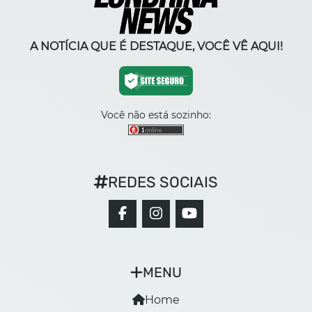
A NOTÍCIA QUE É DESTAQUE, VOCÊ VÊ AQUI!
Você não está sozinho:
REDES SOCIAIS
MENU
Home