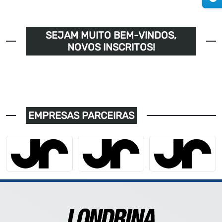
SEJAM MUITO BEM-VINDOS,
NOVOS INSCRITOS!
EMPRESAS PARCEIRAS