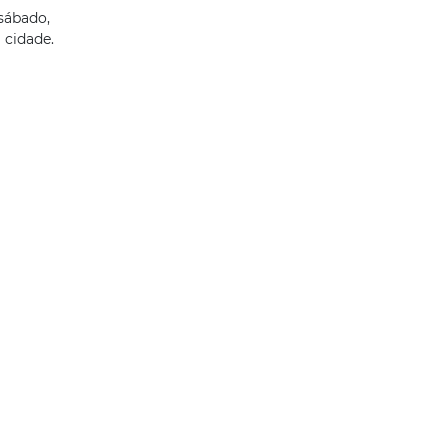
sábado,
 cidade.