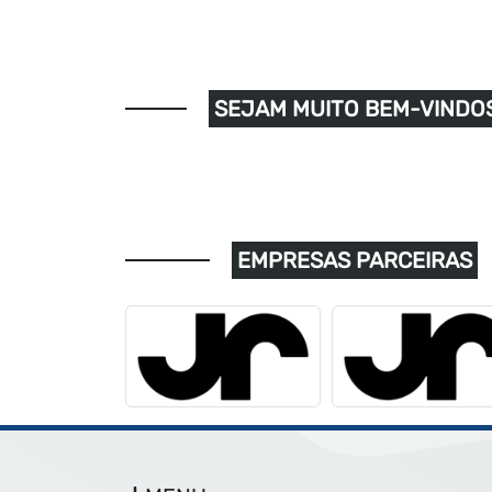
SEJAM MUITO BEM-VINDOS
EMPRESAS PARCEIRAS