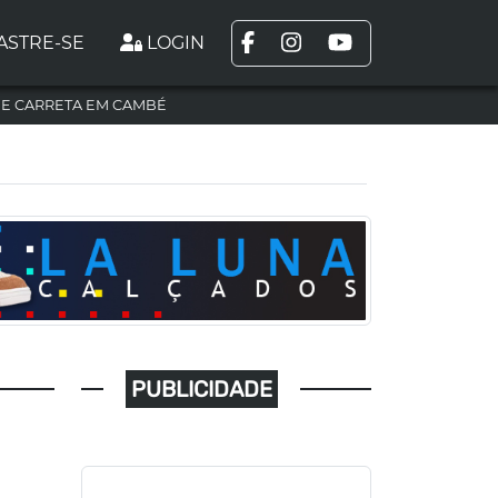
ASTRE-SE
LOGIN
DE CARRETA EM CAMBÉ
PUBLICIDADE