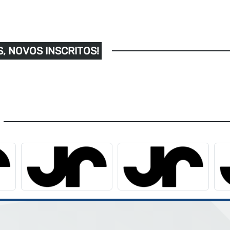
, NOVOS INSCRITOS!