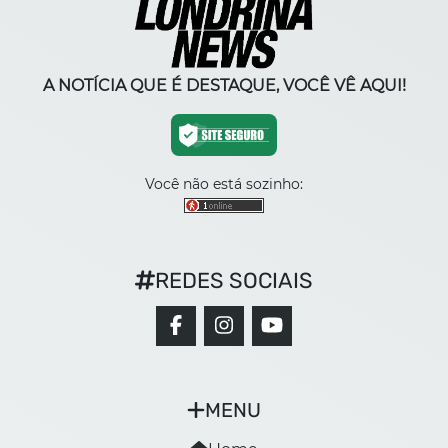
A NOTÍCIA QUE É DESTAQUE, VOCÊ VÊ AQUI!
Você não está sozinho:
REDES SOCIAIS
MENU