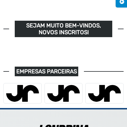
SEJAM MUITO BEM-VINDOS,
NOVOS INSCRITOS!
EMPRESAS PARCEIRAS