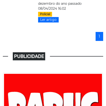
dezembro do ano passado
08/04/2024 16:02
Policial
Ler artigo
1
PUBLICIDADE