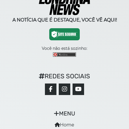
A NOTÍCIA QUE É DESTAQUE, VOCÊ VÊ AQUI!
Você não está sozinho:
REDES SOCIAIS
MENU
Home