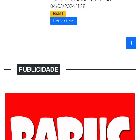
04/05/2024 11:28
Brasil
Ler artigo
1
PUBLICIDADE