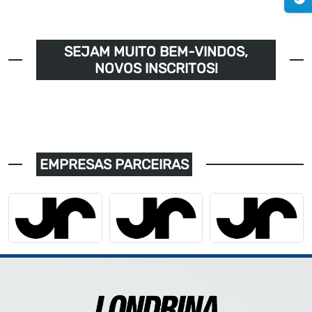
SEJAM MUITO BEM-VINDOS,
NOVOS INSCRITOS!
EMPRESAS PARCEIRAS