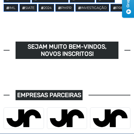
IML
SIATE
2024
PMPR
INVESTIGAÇÃO
PRE
SEJAM MUITO BEM-VINDOS,
NOVOS INSCRITOS!
EMPRESAS PARCEIRAS