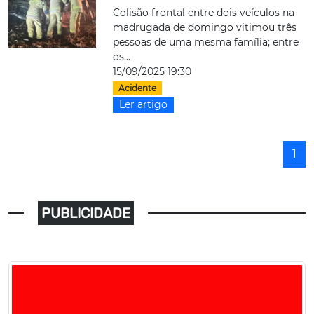
Colisão frontal entre dois veículos na
madrugada de domingo vitimou três
pessoas de uma mesma família; entre
os...
15/09/2025 19:30
Acidente
Ler artigo
1
PUBLICIDADE