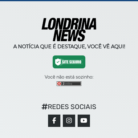
A NOTÍCIA QUE É DESTAQUE, VOCÊ VÊ AQUI!
Você não está sozinho:
REDES SOCIAIS