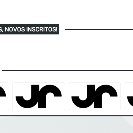
, NOVOS INSCRITOS!