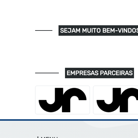
SEJAM MUITO BEM-VINDOS
EMPRESAS PARCEIRAS