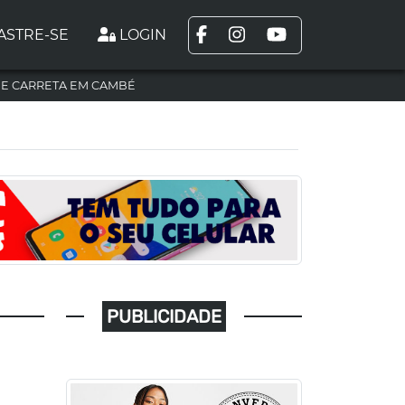
ASTRE-SE
LOGIN
DE CARRETA EM CAMBÉ
PUBLICIDADE