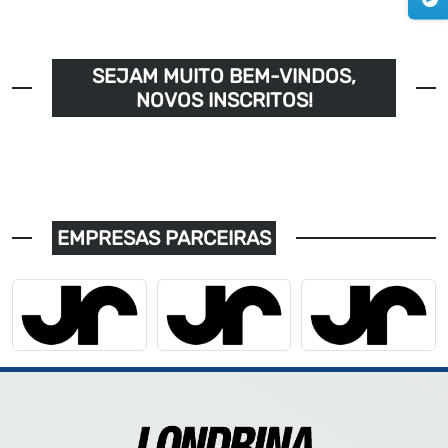
SEJAM MUITO BEM-VINDOS,
NOVOS INSCRITOS!
EMPRESAS PARCEIRAS