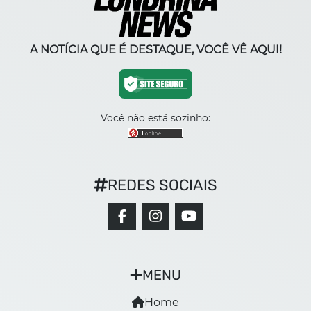
A NOTÍCIA QUE É DESTAQUE, VOCÊ VÊ AQUI!
Você não está sozinho:
REDES SOCIAIS
MENU
Home