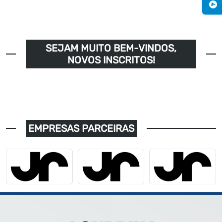
SEJAM MUITO BEM-VINDOS,
NOVOS INSCRITOS!
EMPRESAS PARCEIRAS