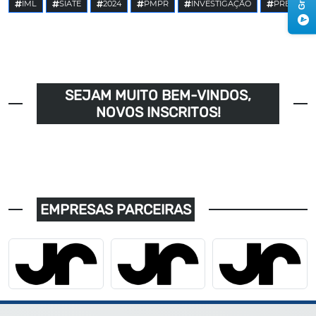
IML
SIATE
2024
PMPR
INVESTIGAÇÃO
PRE
SEJAM MUITO BEM-VINDOS,
NOVOS INSCRITOS!
EMPRESAS PARCEIRAS