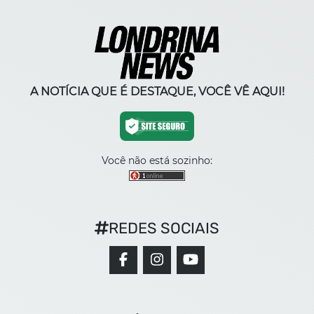
A NOTÍCIA QUE É DESTAQUE, VOCÊ VÊ AQUI!
Você não está sozinho:
REDES SOCIAIS