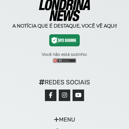
A NOTÍCIA QUE É DESTAQUE, VOCÊ VÊ AQUI!
Você não está sozinho:
REDES SOCIAIS
MENU