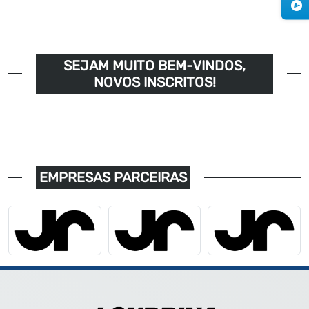
SEJAM MUITO BEM-VINDOS,
NOVOS INSCRITOS!
EMPRESAS PARCEIRAS