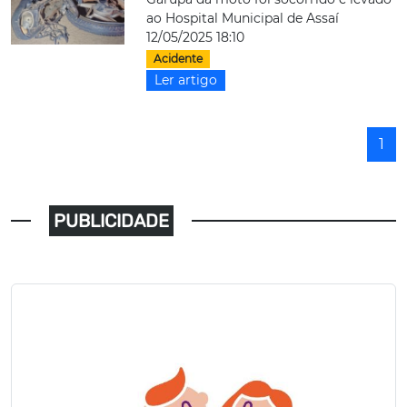
ao Hospital Municipal de Assaí
12/05/2025 18:10
Acidente
Ler artigo
1
PUBLICIDADE