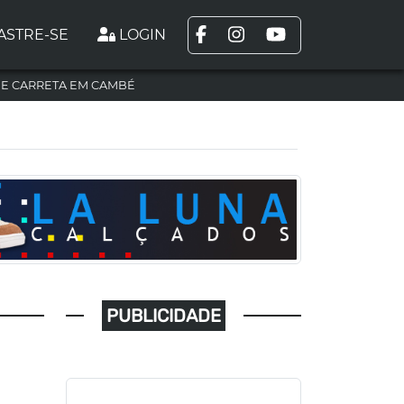
ASTRE-SE
LOGIN
DE CARRETA EM CAMBÉ
PUBLICIDADE