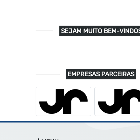
SEJAM MUITO BEM-VINDOS
EMPRESAS PARCEIRAS