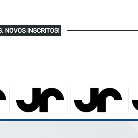
, NOVOS INSCRITOS!