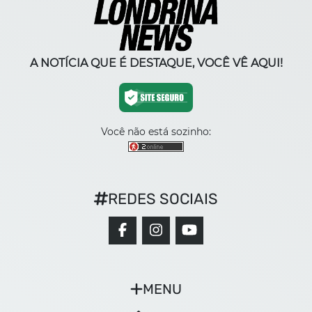
A NOTÍCIA QUE É DESTAQUE, VOCÊ VÊ AQUI!
Você não está sozinho:
REDES SOCIAIS
MENU