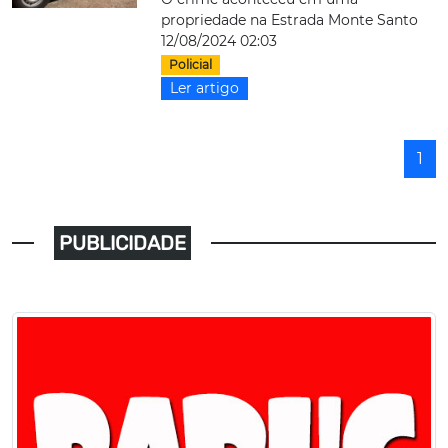
propriedade na Estrada Monte Santo
12/08/2024 02:03
Policial
Ler artigo
1
PUBLICIDADE