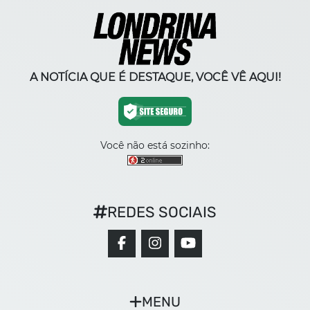
A NOTÍCIA QUE É DESTAQUE, VOCÊ VÊ AQUI!
Você não está sozinho:
REDES SOCIAIS
MENU