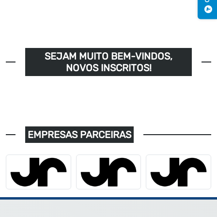
SEJAM MUITO BEM-VINDOS,
NOVOS INSCRITOS!
EMPRESAS PARCEIRAS