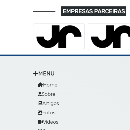
EMPRESAS PARCEIRAS
MENU
Home
Sobre
Artigos
Fotos
Vídeos