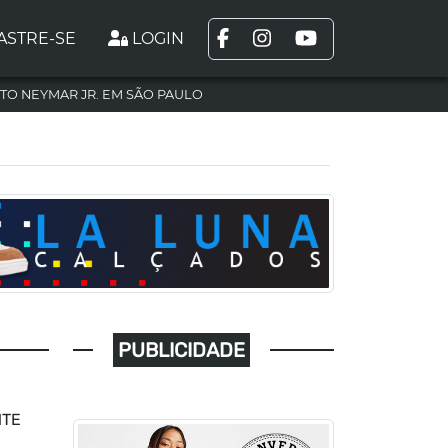
ASTRE-SE
LOGIN
TO NEYMAR JR. EM SÃO PAULO
PUBLICIDADE
NTE