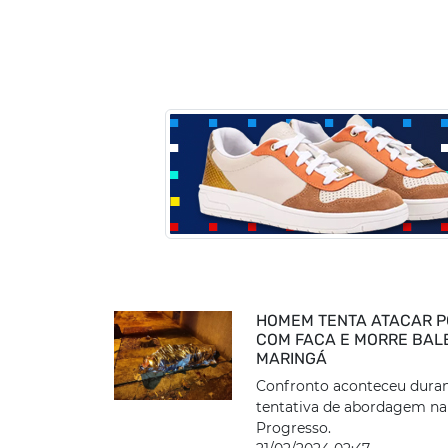
HOMEM TENTA ATACAR P
COM FACA E MORRE BAL
MARINGÁ
Confronto aconteceu dura
tentativa de abordagem na
Progresso.