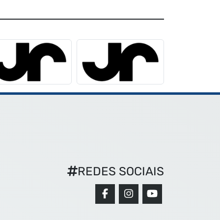
REDES SOCIAIS