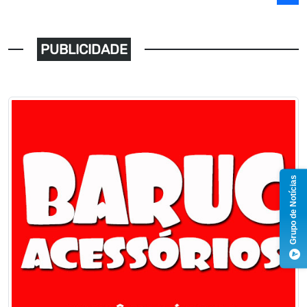
PUBLICIDADE
Grupo de Notícias