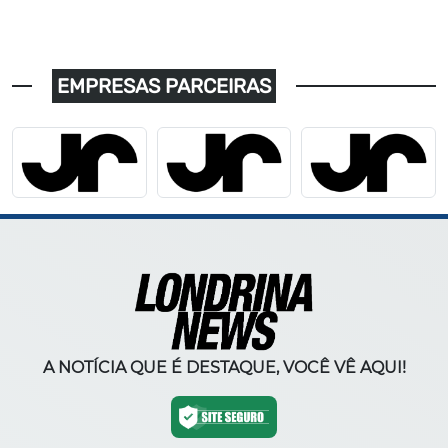
EMPRESAS PARCEIRAS
A NOTÍCIA QUE É DESTAQUE, VOCÊ VÊ AQUI!