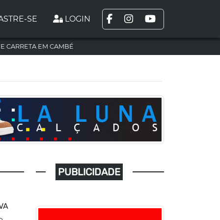
ASTRE-SE
LOGIN
DE CARRETA EM CAMBÉ
PUBLICIDADE
VA
o