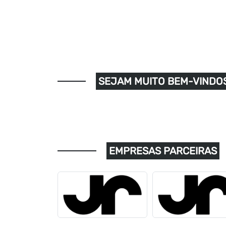
SEJAM MUITO BEM-VINDOS
EMPRESAS PARCEIRAS