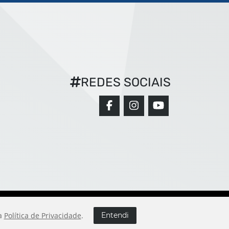
REDES SOCIAIS
sa
Política de Privacidade
.
Entendi