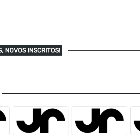
, NOVOS INSCRITOS!