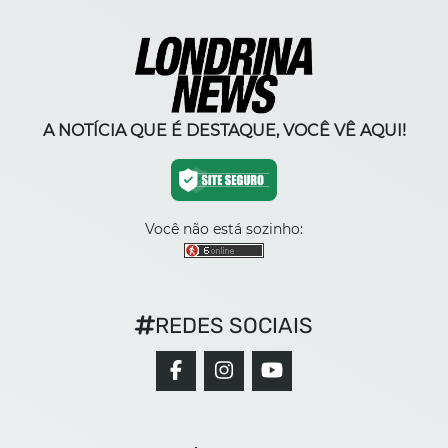
A NOTÍCIA QUE É DESTAQUE, VOCÊ VÊ AQUI!
Você não está sozinho:
REDES SOCIAIS