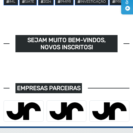
IML
SIATE
2024
PMPR
INVESTIGAÇÃO
PRE
SEJAM MUITO BEM-VINDOS,
NOVOS INSCRITOS!
EMPRESAS PARCEIRAS