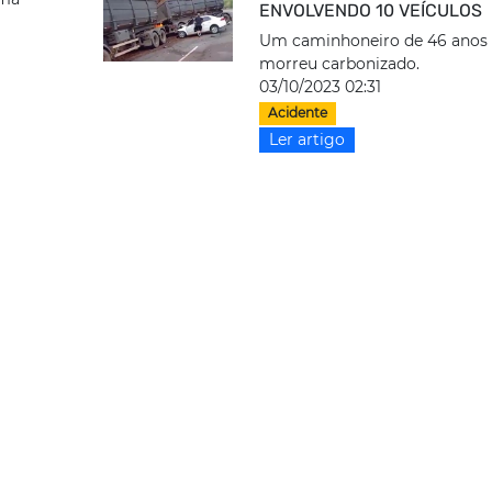
ENVOLVENDO 10 VEÍCULOS
Um caminhoneiro de 46 anos
morreu carbonizado.
03/10/2023 02:31
Acidente
Ler artigo