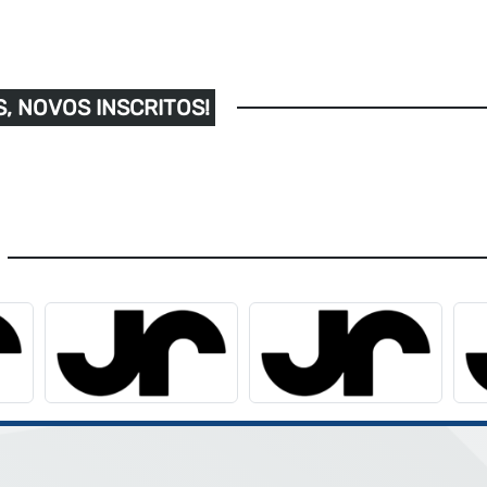
, NOVOS INSCRITOS!