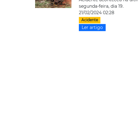
segunda-feira, dia 19.
21/02/2024 02:28
Acidente
Ler artigo