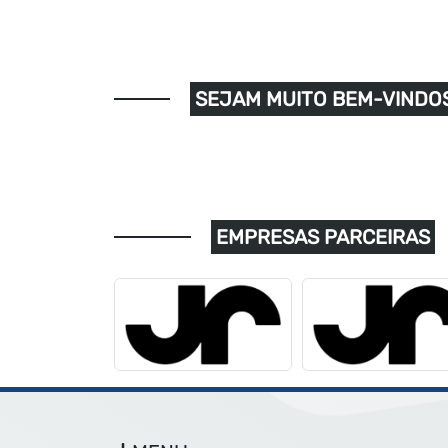
SEJAM MUITO BEM-VINDOS
EMPRESAS PARCEIRAS