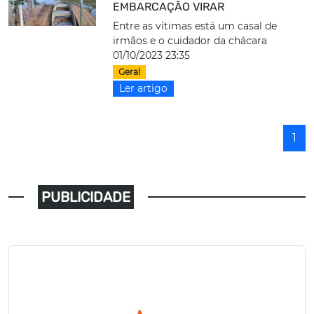
EMBARCAÇÃO VIRAR
Entre as vítimas está um casal de
irmãos e o cuidador da chácara
01/10/2023 23:35
Geral
Ler artigo
1
PUBLICIDADE