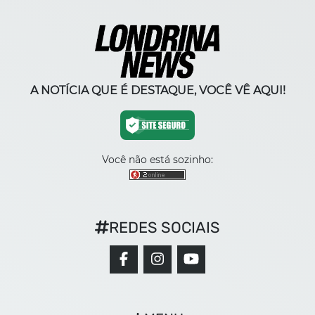
A NOTÍCIA QUE É DESTAQUE, VOCÊ VÊ AQUI!
Você não está sozinho:
REDES SOCIAIS