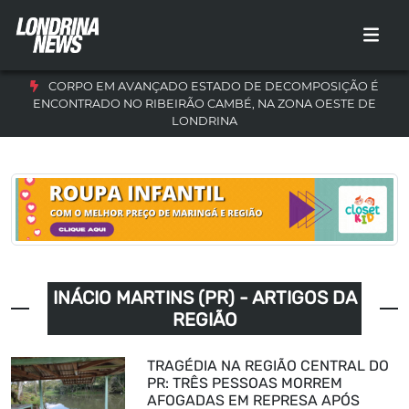
CORPO EM AVANÇADO ESTADO DE DECOMPOSIÇÃO É
ENCONTRADO NO RIBEIRÃO CAMBÉ, NA ZONA OESTE DE
LONDRINA
INÁCIO MARTINS (PR) - ARTIGOS DA
REGIÃO
TRAGÉDIA NA REGIÃO CENTRAL DO
PR: TRÊS PESSOAS MORREM
AFOGADAS EM REPRESA APÓS