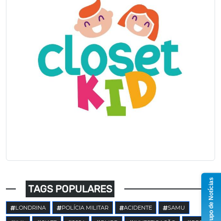
Grupo de Notícias
TAGS POPULARES
LONDRINA
POLÍCIA MILITAR
ACIDENTE
SAMU