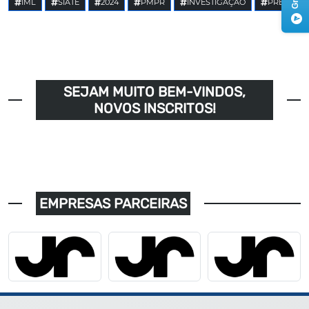
IML
SIATE
2024
PMPR
INVESTIGAÇÃO
PRE
SEJAM MUITO BEM-VINDOS,
NOVOS INSCRITOS!
EMPRESAS PARCEIRAS