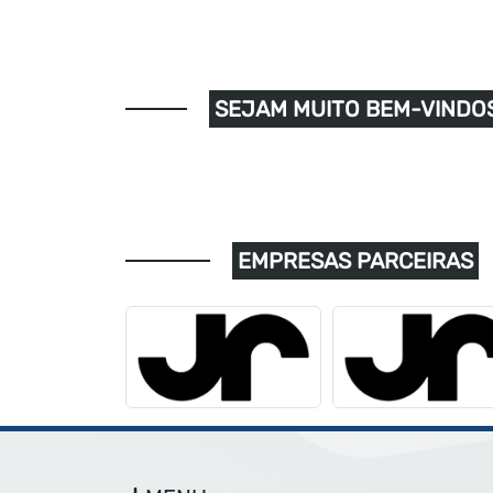
SEJAM MUITO BEM-VINDOS
EMPRESAS PARCEIRAS