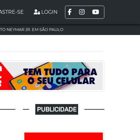
ASTRE-SE
LOGIN
TO NEYMAR JR. EM SÃO PAULO
PUBLICIDADE