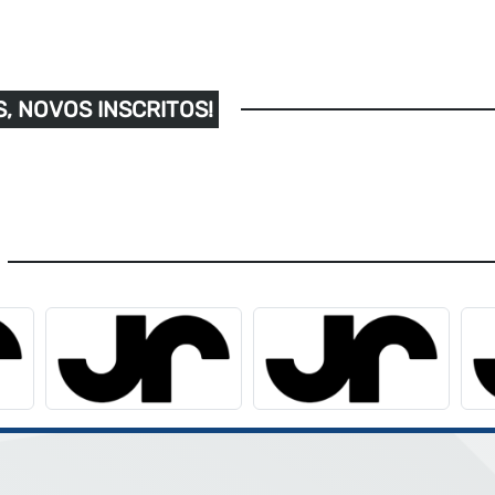
, NOVOS INSCRITOS!