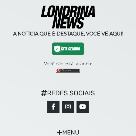
A NOTÍCIA QUE É DESTAQUE, VOCÊ VÊ AQUI!
Você não está sozinho:
REDES SOCIAIS
MENU