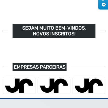
SEJAM MUITO BEM-VINDOS,
NOVOS INSCRITOS!
EMPRESAS PARCEIRAS