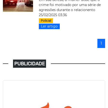
crime foi motivado por uma série de
agressões durante o relacionento
25/02/2025 03:36
Policial
Ler artigo
1
PUBLICIDADE