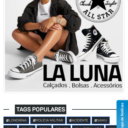
Grupo de Notícias
TAGS POPULARES
LONDRINA
POLÍCIA MILITAR
ACIDENTE
SAMU