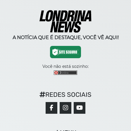
A NOTÍCIA QUE É DESTAQUE, VOCÊ VÊ AQUI!
Você não está sozinho:
REDES SOCIAIS