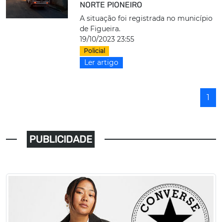
NORTE PIONEIRO
A situação foi registrada no município
de Figueira.
19/10/2023 23:55
Policial
Ler artigo
1
PUBLICIDADE