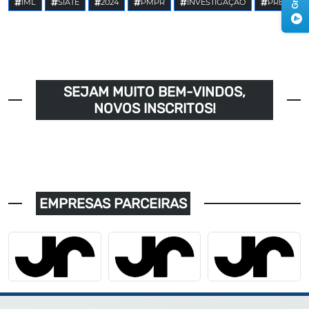
IML
SIATE
2024
PMPR
INVESTIGAÇÃO
PRE
SEJAM MUITO BEM-VINDOS,
NOVOS INSCRITOS!
EMPRESAS PARCEIRAS