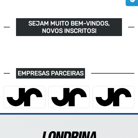
SEJAM MUITO BEM-VINDOS,
NOVOS INSCRITOS!
EMPRESAS PARCEIRAS