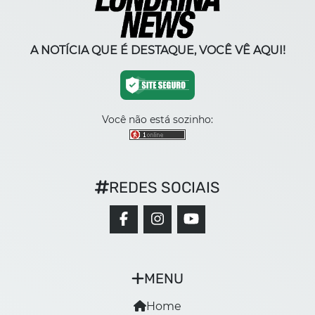
A NOTÍCIA QUE É DESTAQUE, VOCÊ VÊ AQUI!
Você não está sozinho:
REDES SOCIAIS
MENU
Home