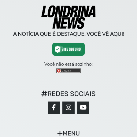
A NOTÍCIA QUE É DESTAQUE, VOCÊ VÊ AQUI!
Você não está sozinho:
REDES SOCIAIS
MENU