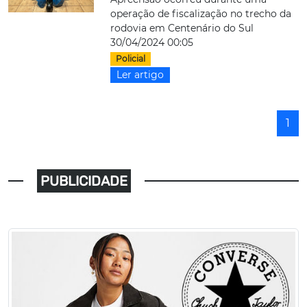
operação de fiscalização no trecho da
rodovia em Centenário do Sul
30/04/2024 00:05
Policial
Ler artigo
1
PUBLICIDADE