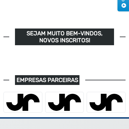
SEJAM MUITO BEM-VINDOS,
NOVOS INSCRITOS!
EMPRESAS PARCEIRAS