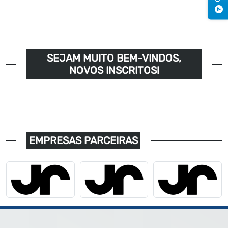
SEJAM MUITO BEM-VINDOS,
NOVOS INSCRITOS!
EMPRESAS PARCEIRAS