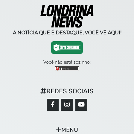
A NOTÍCIA QUE É DESTAQUE, VOCÊ VÊ AQUI!
Você não está sozinho:
REDES SOCIAIS
MENU