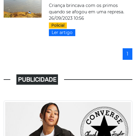
Criança brincava com os primos
quando se afogou em uma represa.
26/09/2023 10:56
Policial
Ler artigo
1
PUBLICIDADE