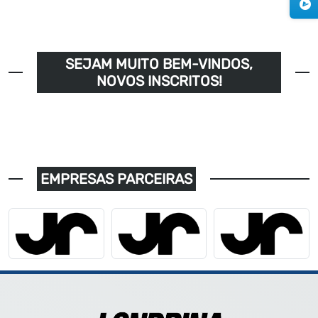
SEJAM MUITO BEM-VINDOS,
NOVOS INSCRITOS!
EMPRESAS PARCEIRAS