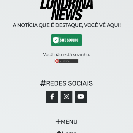
A NOTÍCIA QUE É DESTAQUE, VOCÊ VÊ AQUI!
Você não está sozinho:
REDES SOCIAIS
MENU