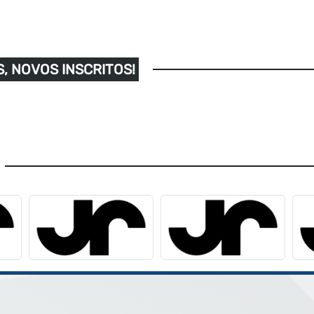
, NOVOS INSCRITOS!