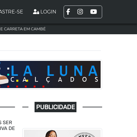
ASTRE-SE
LOGIN
DE CARRETA EM CAMBÉ
PUBLICIDADE
S SER
IVA DE