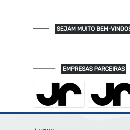
SEJAM MUITO BEM-VINDOS
EMPRESAS PARCEIRAS