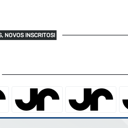
, NOVOS INSCRITOS!