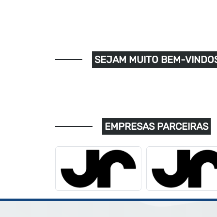
SEJAM MUITO BEM-VINDOS
EMPRESAS PARCEIRAS