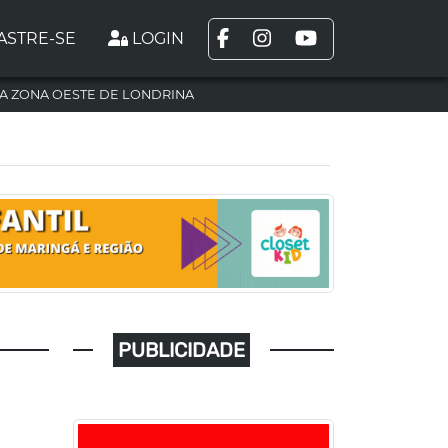
ASTRE-SE
LOGIN
A ZONA OESTE DE LONDRINA
PUBLICIDADE