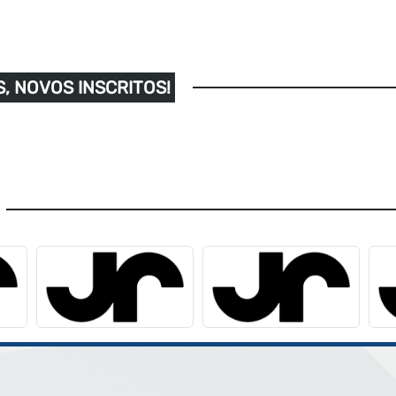
, NOVOS INSCRITOS!