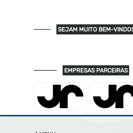
SEJAM MUITO BEM-VINDOS
EMPRESAS PARCEIRAS