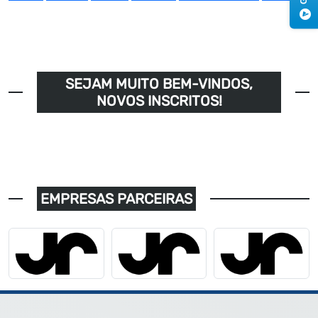
SEJAM MUITO BEM-VINDOS,
NOVOS INSCRITOS!
EMPRESAS PARCEIRAS