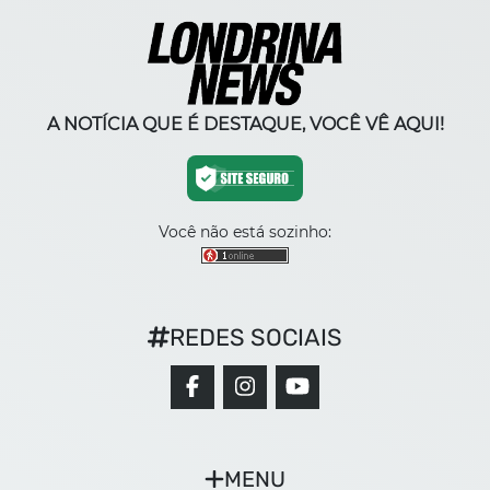
A NOTÍCIA QUE É DESTAQUE, VOCÊ VÊ AQUI!
Você não está sozinho:
REDES SOCIAIS
MENU