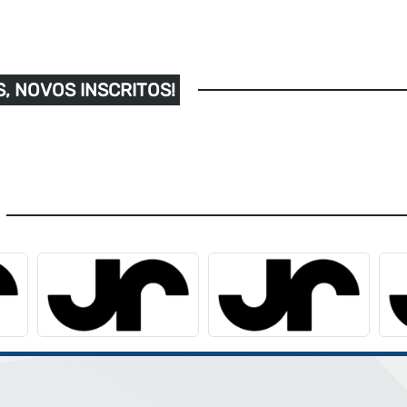
, NOVOS INSCRITOS!