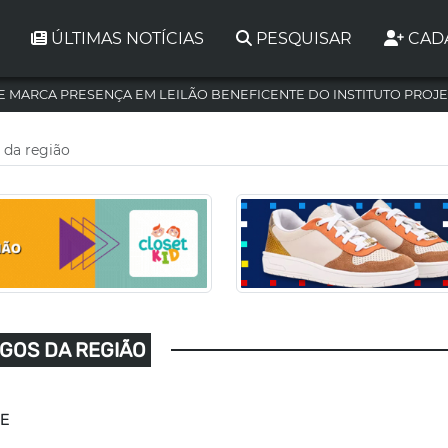
ÚLTIMAS NOTÍCIAS
PESQUISAR
CAD
 MARCA PRESENÇA EM LEILÃO BENEFICENTE DO INSTITUTO PROJE
 da região
IGOS DA REGIÃO
DE