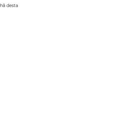
hã desta