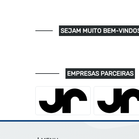
SEJAM MUITO BEM-VINDOS
EMPRESAS PARCEIRAS