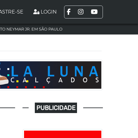
ASTRE-SE
LOGIN
TO NEYMAR JR. EM SÃO PAULO
PUBLICIDADE