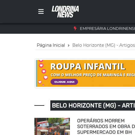
EMPRESÁRIA LONDRINENSE
Página Inicial
Belo Horizonte (MG) - Artigos
BELO HORIZONTE (MG) - ART
OPERÁRIOS MORREM
SOTERRADOS EM OBRA 
SUPERMERCADO EM BH