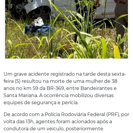
Um grave acidente registrado na tarde desta sexta-
feira (5) resultou na morte de uma mulher de 38
anos no km 59 da BR-369, entre Bandeirantes e
Santa Mariana. A ocorrência mobilizou diversas
equipes de segurança e perícia.
De acordo com a Polícia Rodoviária Federal (PRF), por
volta das 13h, agentes foram acionados após a
condutora de um veículo, posteriormente