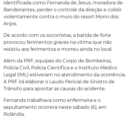
identificada como Fernanda de Jesus, moradora de
Bandeirantes, perder o controle da direção e colidir
violentamente contra o muro do resort Morro dos
Anjos.
De acordo com os socorristas, a batida de forte
provocou ferimentos graves na vítima que não
resistiu aos ferimentos e morreu ainda no local.
Além da PRF, equipes do Corpo de Bombeiros,
Polícia Civil, Polícia Científica e o Instituto Médico
Legal (IML) estiveram no atendimento da ocorrência.
A PRF irá elaborar o Laudo Pericial de Sinistro de
Trânsito para apontar as causas do acidente.
Fernanda trabalhava como enfermeira e o
sepultamento ocorrerá neste sábado (6), em
Rolândia.