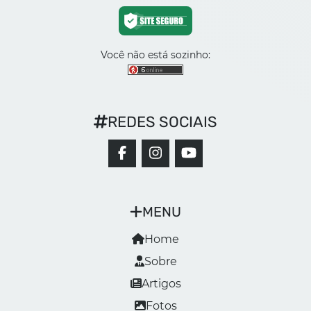
Você não está sozinho:
REDES SOCIAIS
MENU
Home
Sobre
Artigos
Fotos