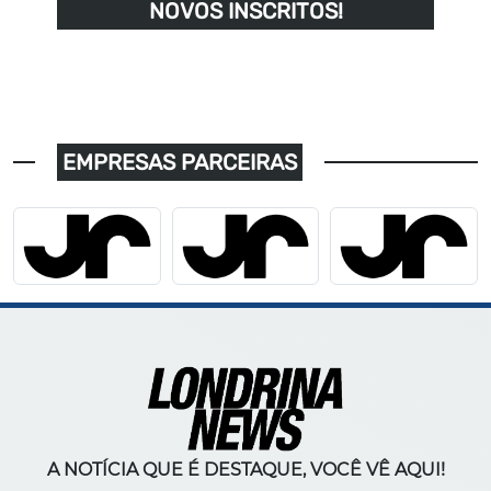
NOVOS INSCRITOS!
EMPRESAS PARCEIRAS
A NOTÍCIA QUE É DESTAQUE, VOCÊ VÊ AQUI!