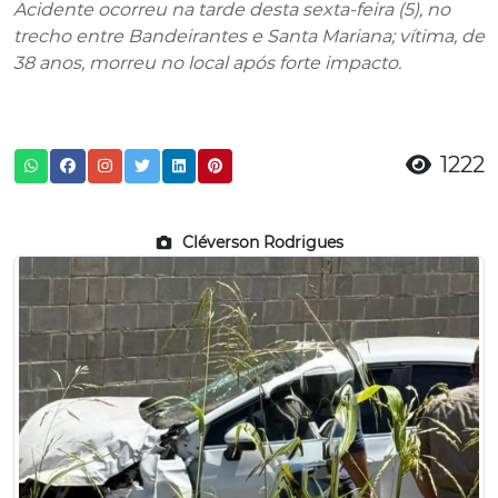
Acidente ocorreu na tarde desta sexta-feira (5), no
trecho entre Bandeirantes e Santa Mariana; vítima, de
38 anos, morreu no local após forte impacto.
1222
Cléverson Rodrigues