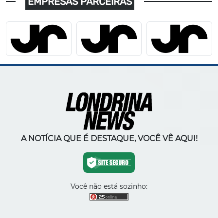
EMPRESAS PARCEIRAS
A NOTÍCIA QUE É DESTAQUE, VOCÊ VÊ AQUI!
Você não está sozinho: