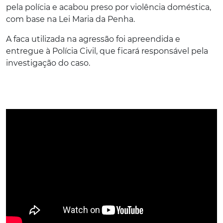
pela polícia e acabou preso por violência doméstica,
com base na Lei Maria da Penha.
A faca utilizada na agressão foi apreendida e
entregue à Polícia Civil, que ficará responsável pela
investigação do caso.