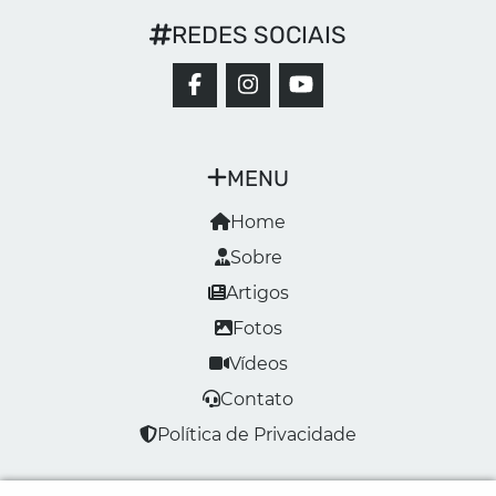
REDES SOCIAIS
MENU
Home
Sobre
Artigos
Fotos
Vídeos
Contato
Política de Privacidade