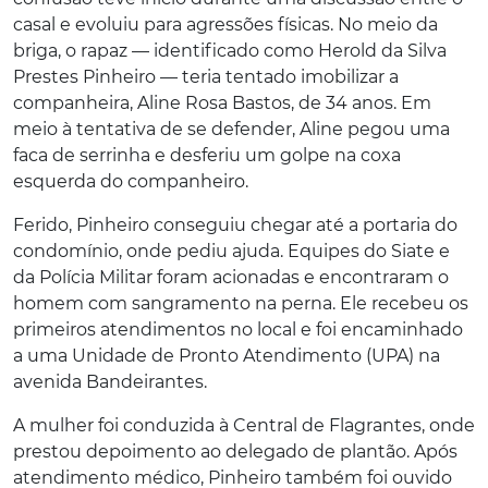
casal e evoluiu para agressões físicas. No meio da
briga, o rapaz — identificado como Herold da Silva
Prestes Pinheiro — teria tentado imobilizar a
companheira, Aline Rosa Bastos, de 34 anos. Em
meio à tentativa de se defender, Aline pegou uma
faca de serrinha e desferiu um golpe na coxa
esquerda do companheiro.
Ferido, Pinheiro conseguiu chegar até a portaria do
condomínio, onde pediu ajuda. Equipes do Siate e
da Polícia Militar foram acionadas e encontraram o
homem com sangramento na perna. Ele recebeu os
primeiros atendimentos no local e foi encaminhado
a uma Unidade de Pronto Atendimento (UPA) na
avenida Bandeirantes.
A mulher foi conduzida à Central de Flagrantes, onde
prestou depoimento ao delegado de plantão. Após
atendimento médico, Pinheiro também foi ouvido