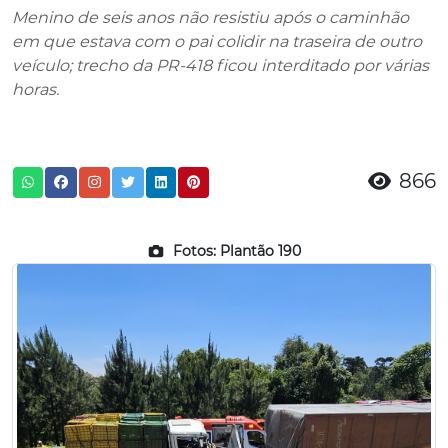
Menino de seis anos não resistiu após o caminhão
em que estava com o pai colidir na traseira de outro
veículo; trecho da PR-418 ficou interditado por várias
horas.
866
Fotos: Plantão 190