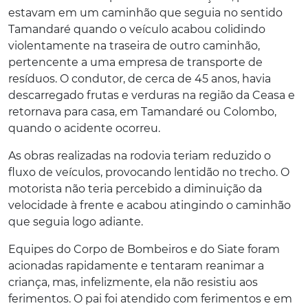
estavam em um caminhão que seguia no sentido
Tamandaré quando o veículo acabou colidindo
violentamente na traseira de outro caminhão,
pertencente a uma empresa de transporte de
resíduos. O condutor, de cerca de 45 anos, havia
descarregado frutas e verduras na região da Ceasa e
retornava para casa, em Tamandaré ou Colombo,
quando o acidente ocorreu.
As obras realizadas na rodovia teriam reduzido o
fluxo de veículos, provocando lentidão no trecho. O
motorista não teria percebido a diminuição da
velocidade à frente e acabou atingindo o caminhão
que seguia logo adiante.
Equipes do Corpo de Bombeiros e do Siate foram
acionadas rapidamente e tentaram reanimar a
criança, mas, infelizmente, ela não resistiu aos
ferimentos. O pai foi atendido com ferimentos e em