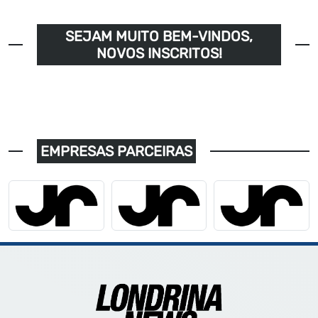
SEJAM MUITO BEM-VINDOS,
NOVOS INSCRITOS!
EMPRESAS PARCEIRAS