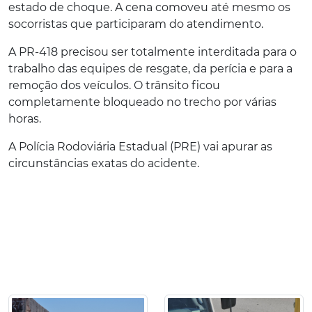
estado de choque. A cena comoveu até mesmo os
socorristas que participaram do atendimento.
A PR-418 precisou ser totalmente interditada para o
trabalho das equipes de resgate, da perícia e para a
remoção dos veículos. O trânsito ficou
completamente bloqueado no trecho por várias
horas.
A Polícia Rodoviária Estadual (PRE) vai apurar as
circunstâncias exatas do acidente.