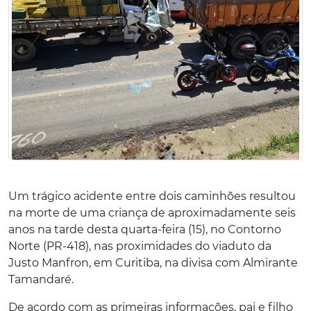
Um trágico acidente entre dois caminhões resultou
na morte de uma criança de aproximadamente seis
anos na tarde desta quarta-feira (15), no Contorno
Norte (PR-418), nas proximidades do viaduto da
Justo Manfron, em Curitiba, na divisa com Almirante
Tamandaré.
De acordo com as primeiras informações, pai e filho