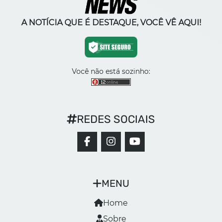
A NOTÍCIA QUE É DESTAQUE, VOCÊ VÊ AQUI!
Você não está sozinho:
REDES SOCIAIS
MENU
Home
Sobre