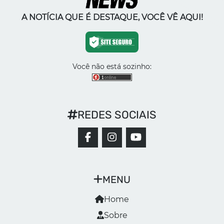
A NOTÍCIA QUE É DESTAQUE, VOCÊ VÊ AQUI!
Você não está sozinho:
REDES SOCIAIS
MENU
Home
Sobre