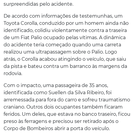
surpreendidas pelo acidente.
De acordo com informações de testemunhas, um
Toyota Corolla, conduzido por um homem ainda não
identificado, colidiu violentamente contra a traseira
de um Fiat Palio ocupado pelas vítimas. A dinâmica
do acidente teria começado quando uma carreta
realizou uma ultrapassagem sobre o Palio. Logo
atrás, o Corolla acabou atingindo o veículo, que saiu
da pista e bateu contra um barranco às margens da
rodovia.
Com o impacto, uma passageira de 35 anos,
identificada como Suellen da Silva Ribeiro, foi
arremessada para fora do carro e sofreu traumatismo
craniano. Outros dois ocupantes também ficaram
feridos. Um deles, que estava no banco traseiro, ficou
preso às ferragens e precisou ser retirado após o
Corpo de Bombeiros abrir a porta do veículo.