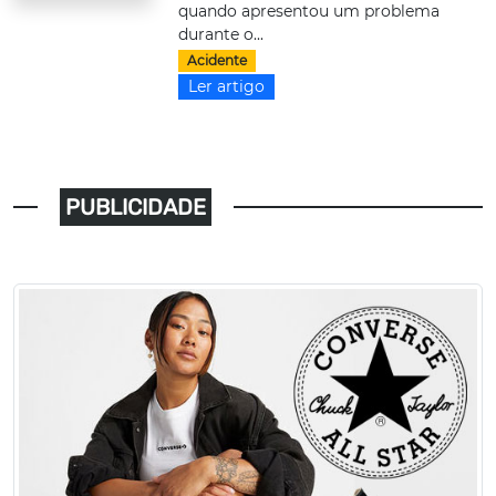
quando apresentou um problema
durante o...
Acidente
Ler artigo
PUBLICIDADE