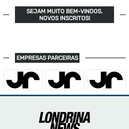
SEJAM MUITO BEM-VINDOS,
NOVOS INSCRITOS!
EMPRESAS PARCEIRAS