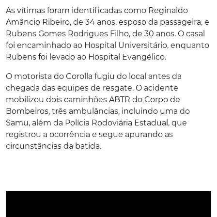
As vítimas foram identificadas como Reginaldo
Amâncio Ribeiro, de 34 anos, esposo da passageira, e
Rubens Gomes Rodrigues Filho, de 30 anos. O casal
foi encaminhado ao Hospital Universitário, enquanto
Rubens foi levado ao Hospital Evangélico.
O motorista do Corolla fugiu do local antes da
chegada das equipes de resgate. O acidente
mobilizou dois caminhões ABTR do Corpo de
Bombeiros, três ambulâncias, incluindo uma do
Samu, além da Polícia Rodoviária Estadual, que
registrou a ocorrência e segue apurando as
circunstâncias da batida.