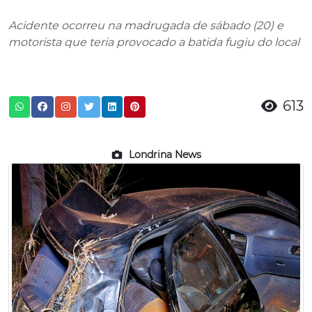
Acidente ocorreu na madrugada de sábado (20) e
motorista que teria provocado a batida fugiu do local
613
Londrina News