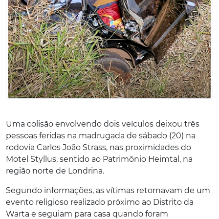
Uma colisão envolvendo dois veículos deixou três
pessoas feridas na madrugada de sábado (20) na
rodovia Carlos João Strass, nas proximidades do
Motel Styllus, sentido ao Patrimônio Heimtal, na
região norte de Londrina.
Segundo informações, as vítimas retornavam de um
evento religioso realizado próximo ao Distrito da
Warta e seguiam para casa quando foram