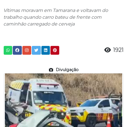
Vítimas moravam em Tamarana e voltavam do
trabalho quando carro bateu de frente com
caminhão carregado de cerveja
1921
Divulgação