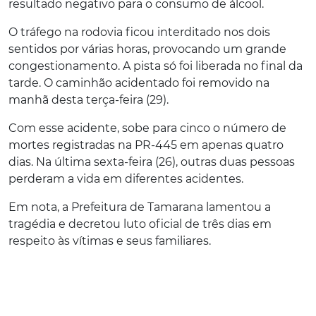
resultado negativo para o consumo de álcool.
O tráfego na rodovia ficou interditado nos dois
sentidos por várias horas, provocando um grande
congestionamento. A pista só foi liberada no final da
tarde. O caminhão acidentado foi removido na
manhã desta terça-feira (29).
Com esse acidente, sobe para cinco o número de
mortes registradas na PR-445 em apenas quatro
dias. Na última sexta-feira (26), outras duas pessoas
perderam a vida em diferentes acidentes.
Em nota, a Prefeitura de Tamarana lamentou a
tragédia e decretou luto oficial de três dias em
respeito às vítimas e seus familiares.