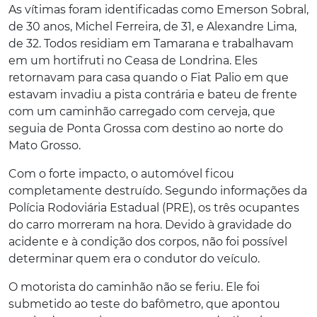
As vítimas foram identificadas como Emerson Sobral,
de 30 anos, Michel Ferreira, de 31, e Alexandre Lima,
de 32. Todos residiam em Tamarana e trabalhavam
em um hortifruti no Ceasa de Londrina. Eles
retornavam para casa quando o Fiat Palio em que
estavam invadiu a pista contrária e bateu de frente
com um caminhão carregado com cerveja, que
seguia de Ponta Grossa com destino ao norte do
Mato Grosso.
Com o forte impacto, o automóvel ficou
completamente destruído. Segundo informações da
Polícia Rodoviária Estadual (PRE), os três ocupantes
do carro morreram na hora. Devido à gravidade do
acidente e à condição dos corpos, não foi possível
determinar quem era o condutor do veículo.
O motorista do caminhão não se feriu. Ele foi
submetido ao teste do bafômetro, que apontou