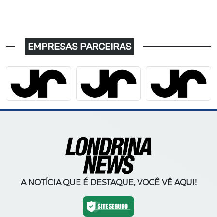
EMPRESAS PARCEIRAS
A NOTÍCIA QUE É DESTAQUE, VOCÊ VÊ AQUI!