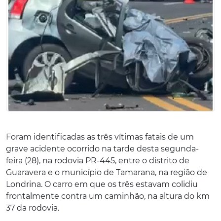
Foram identificadas as três vítimas fatais de um
grave acidente ocorrido na tarde desta segunda-
feira (28), na rodovia PR-445, entre o distrito de
Guaravera e o município de Tamarana, na região de
Londrina. O carro em que os três estavam colidiu
frontalmente contra um caminhão, na altura do km
37 da rodovia.