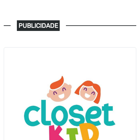
PUBLICIDADE