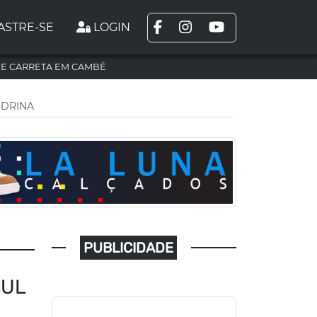
ASTRE-SE
LOGIN
DE CARRETA EM CAMBÉ
NDRINA
PUBLICIDADE
SUL