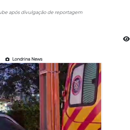
soube após divulgação de reportagem
Londrina News