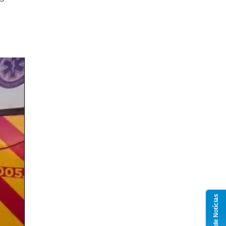
Grupo de Notícias