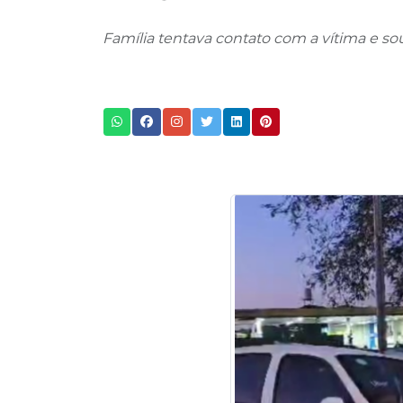
Família tentava contato com a vítima e 