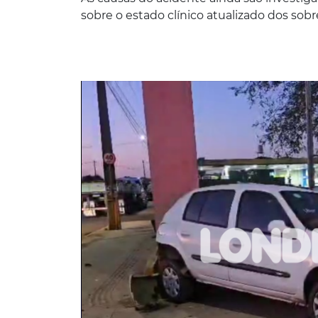
sobre o estado clínico atualizado dos sobr