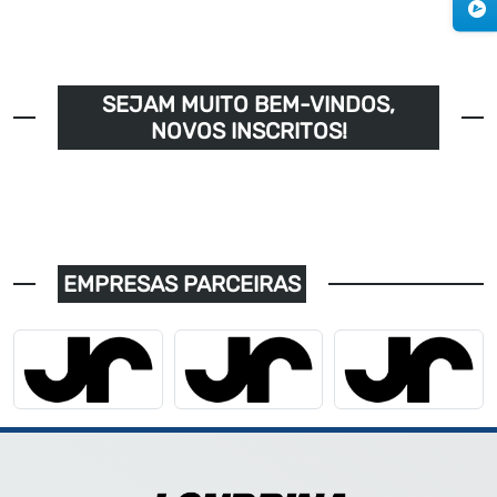
SEJAM MUITO BEM-VINDOS,
NOVOS INSCRITOS!
EMPRESAS PARCEIRAS