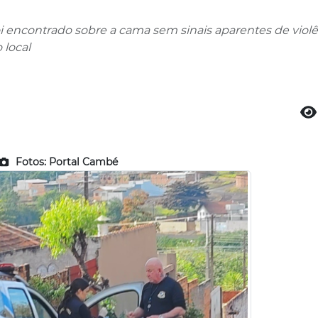
oi encontrado sobre a cama sem sinais aparentes de violê
local
Fotos: Portal Cambé