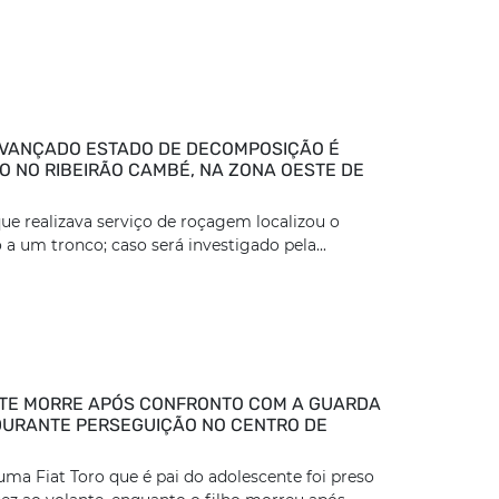
VANÇADO ESTADO DE DECOMPOSIÇÃO É
 NO RIBEIRÃO CAMBÉ, NA ZONA OESTE DE
ue realizava serviço de roçagem localizou o
 a um tronco; caso será investigado pela...
TE MORRE APÓS CONFRONTO COM A GUARDA
DURANTE PERSEGUIÇÃO NO CENTRO DE
ma Fiat Toro que é pai do adolescente foi preso