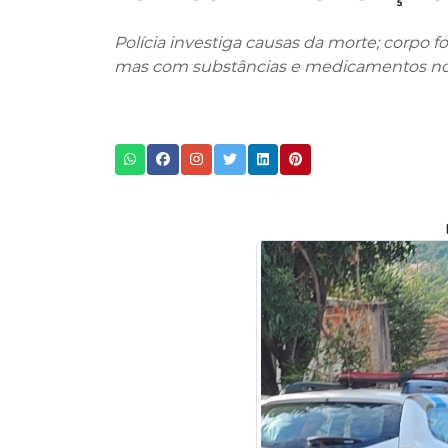
Polícia investiga causas da morte; corpo f
mas com substâncias e medicamentos no 