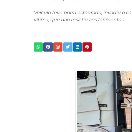
Veículo teve pneu estourado, invadiu o ca
vítima, que não resistiu aos ferimentos