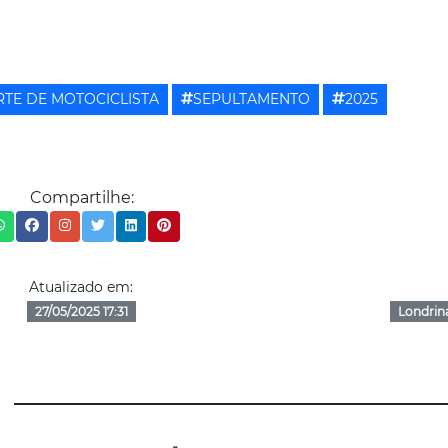
TE DE MOTOCICLISTA
SEPULTAMENTO
2025
Compartilhe:
Atualizado em:
27/05/2025 17:31
Londrin