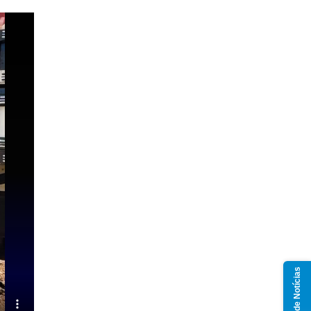
Grupo de Notícias