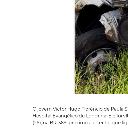
O jovem Victor Hugo Florêncio de Paula Si
Hospital Evangélico de Londrina. Ele foi 
(26), na BR-369, próximo ao trecho que lig