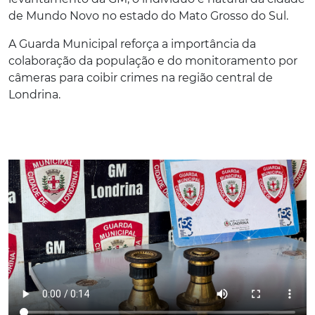
de Mundo Novo no estado do Mato Grosso do Sul.
A Guarda Municipal reforça a importância da
colaboração da população e do monitoramento por
câmeras para coibir crimes na região central de
Londrina.