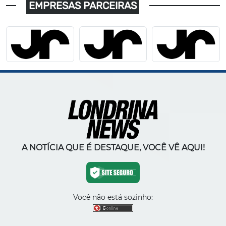
EMPRESAS PARCEIRAS
A NOTÍCIA QUE É DESTAQUE, VOCÊ VÊ AQUI!
Você não está sozinho: