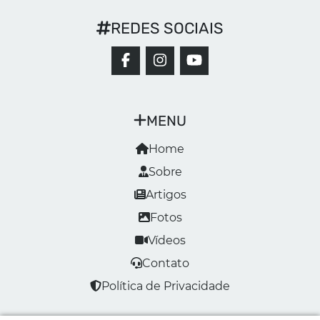
REDES SOCIAIS
MENU
Home
Sobre
Artigos
Fotos
Vídeos
Contato
Política de Privacidade