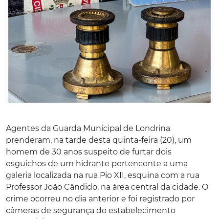
Agentes da Guarda Municipal de Londrina
prenderam, na tarde desta quinta-feira (20), um
homem de 30 anos suspeito de furtar dois
esguichos de um hidrante pertencente a uma
galeria localizada na rua Pio XII, esquina com a rua
Professor João Cândido, na área central da cidade. O
crime ocorreu no dia anterior e foi registrado por
câmeras de segurança do estabelecimento