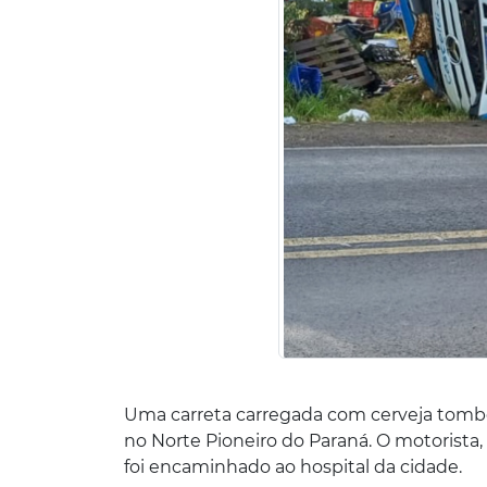
Uma carreta carregada com cerveja tombo
no Norte Pioneiro do Paraná. O motorista,
foi encaminhado ao hospital da cidade.