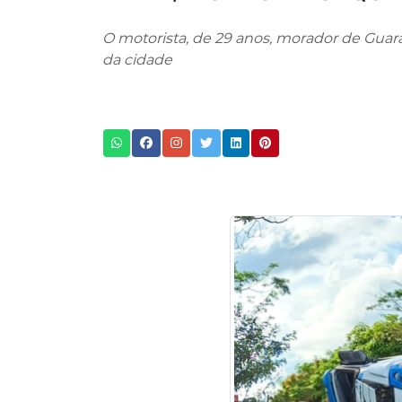
O motorista, de 29 anos, morador de Guar
da cidade