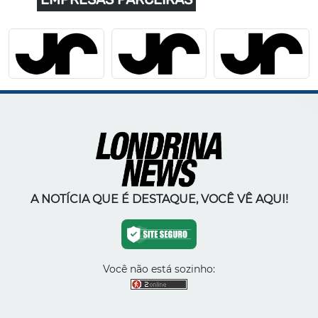
A NOTÍCIA QUE É DESTAQUE, VOCÊ VÊ AQUI!
Você não está sozinho: