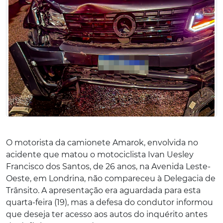
O motorista da camionete Amarok, envolvida no
acidente que matou o motociclista Ivan Uesley
Francisco dos Santos, de 26 anos, na Avenida Leste-
Oeste, em Londrina, não compareceu à Delegacia de
Trânsito. A apresentação era aguardada para esta
quarta-feira (19), mas a defesa do condutor informou
que deseja ter acesso aos autos do inquérito antes