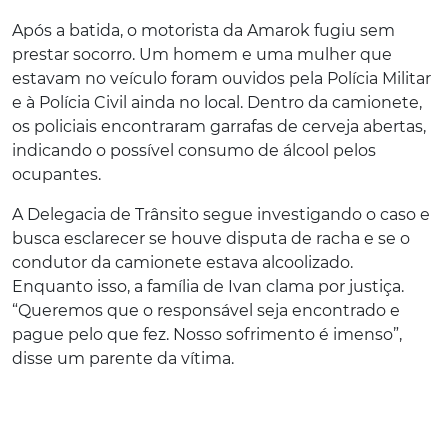
Após a batida, o motorista da Amarok fugiu sem
prestar socorro. Um homem e uma mulher que
estavam no veículo foram ouvidos pela Polícia Militar
e à Polícia Civil ainda no local. Dentro da camionete,
os policiais encontraram garrafas de cerveja abertas,
indicando o possível consumo de álcool pelos
ocupantes.
A Delegacia de Trânsito segue investigando o caso e
busca esclarecer se houve disputa de racha e se o
condutor da camionete estava alcoolizado.
Enquanto isso, a família de Ivan clama por justiça.
“Queremos que o responsável seja encontrado e
pague pelo que fez. Nosso sofrimento é imenso”,
disse um parente da vítima.