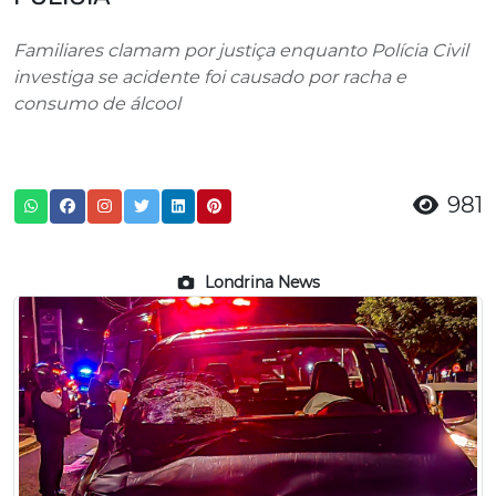
Familiares clamam por justiça enquanto Polícia Civil
investiga se acidente foi causado por racha e
consumo de álcool
981
Londrina News