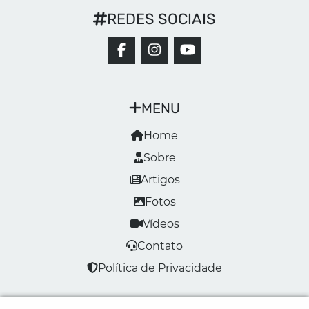
REDES SOCIAIS
MENU
Home
Sobre
Artigos
Fotos
Vídeos
Contato
Política de Privacidade